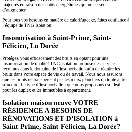
majeures en raison des coûts énergétiques qui ne cessent
d’augmenter.
Pour tous vos besoins en matière de calorifugeage, faites confiance à
l’équipe de TNG Isolation.
Insonorisation à Saint-Prime, Saint-
Félicien, La Dorée
Protégez-vous efficacement des bruits en optant pour une
insonorisation de qualité! TNG Isolation propose des services
reconnus dans le domaine de l’insonorisation afin de réduire les
bruits dans votre espace de vie ou de travail. Nous nous assurons
que les bruits ne transpercent pas les murs, planchers ou toute autre
structure. Le type d’insonorisation que nous proposons est idéal
pour les duplex et les immeubles à appartement.
Isolation maison neuve VOTRE
RÉSIDENCE A BESOINS DE
RÉNOVATIONS ET D’ISOLATION à
Saint-Prime, Saint-Félicien, La Dorée?