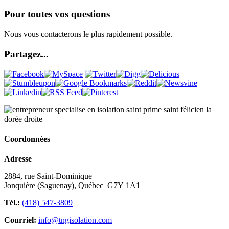
Pour toutes vos questions
Nous vous contacterons le plus rapidement possible.
Partagez...
Coordonnées
Adresse
2884, rue Saint-Dominique
Jonquière (Saguenay), Québec G7Y 1A1
Tél.:
(418) 547-3809
Courriel:
info@tngisolation.com