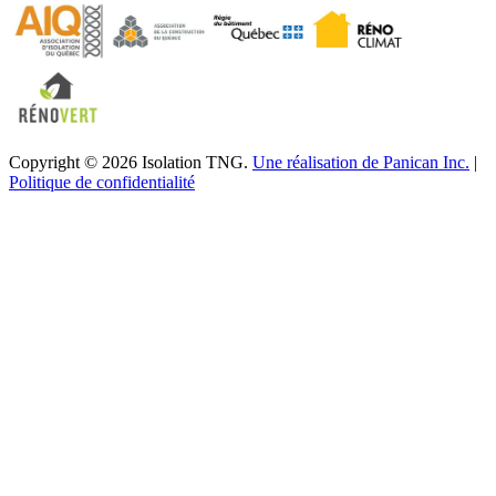
Copyright © 2026 Isolation TNG.
Une réalisation de Panican Inc.
|
Politique de confidentialité