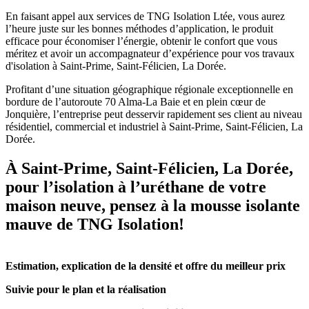
En faisant appel aux services de TNG Isolation Ltée, vous aurez
l’heure juste sur les bonnes méthodes d’application, le produit
efficace pour économiser l’énergie, obtenir le confort que vous
méritez et avoir un accompagnateur d’expérience pour vos travaux
d'isolation à Saint-Prime, Saint-Félicien, La Dorée.
Profitant d’une situation géographique régionale exceptionnelle en
bordure de l’autoroute 70 Alma-La Baie et en plein cœur de
Jonquière, l’entreprise peut desservir rapidement ses client au niveau
résidentiel, commercial et industriel à Saint-Prime, Saint-Félicien, La
Dorée.
À Saint-Prime, Saint-Félicien, La Dorée,
pour l’isolation à l’uréthane de votre
maison neuve, pensez à la mousse isolante
mauve de TNG Isolation!
Estimation, explication de la densité et offre du meilleur prix
Suivie pour le plan et la réalisation