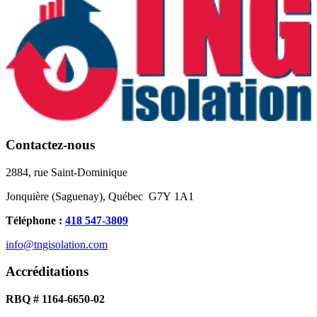
Contactez-nous
2884, rue Saint-Dominique
Jonquière (Saguenay), Québec G7Y 1A1
Téléphone :
418 547-3809
info@tngisolation.com
Accréditations
RBQ # 1164-6650-02