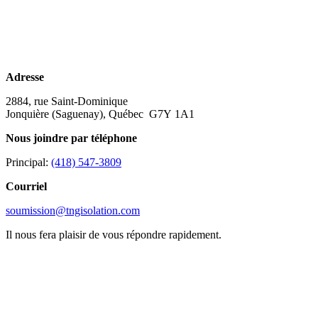
Adresse
2884, rue Saint-Dominique
Jonquière (Saguenay), Québec G7Y 1A1
Nous joindre par téléphone
Principal:
(418) 547-3809
Courriel
soumission@tngisolation.com
Il nous fera plaisir de vous répondre rapidement.