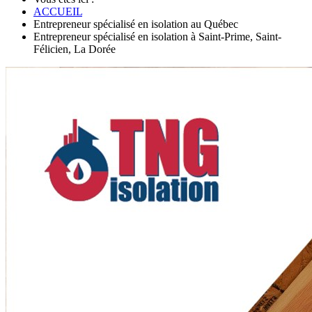
ACCUEIL
Entrepreneur spécialisé en isolation au Québec
Entrepreneur spécialisé en isolation à Saint-Prime, Saint-
Félicien, La Dorée