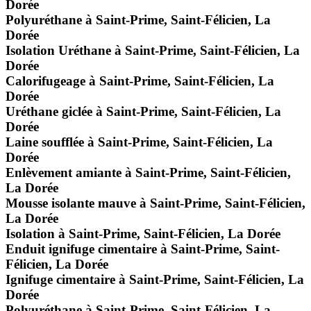
Dorée
Polyuréthane à Saint-Prime, Saint-Félicien, La
Dorée
Isolation Uréthane à Saint-Prime, Saint-Félicien, La
Dorée
Calorifugeage à Saint-Prime, Saint-Félicien, La
Dorée
Uréthane giclée à Saint-Prime, Saint-Félicien, La
Dorée
Laine soufflée à Saint-Prime, Saint-Félicien, La
Dorée
Enlèvement amiante à Saint-Prime, Saint-Félicien,
La Dorée
Mousse isolante mauve à Saint-Prime, Saint-Félicien,
La Dorée
Isolation à Saint-Prime, Saint-Félicien, La Dorée
Enduit ignifuge cimentaire à Saint-Prime, Saint-
Félicien, La Dorée
Ignifuge cimentaire à Saint-Prime, Saint-Félicien, La
Dorée
Polyuréthane à Saint-Prime, Saint-Félicien, La