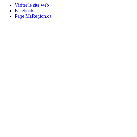
Visiter le site web
Facebook
Page MaRegion.ca