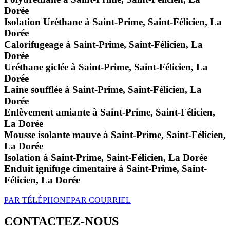
Dorée
Isolation Uréthane à Saint-Prime, Saint-Félicien, La
Dorée
Calorifugeage à Saint-Prime, Saint-Félicien, La
Dorée
Uréthane giclée à Saint-Prime, Saint-Félicien, La
Dorée
Laine soufflée à Saint-Prime, Saint-Félicien, La
Dorée
Enlèvement amiante à Saint-Prime, Saint-Félicien,
La Dorée
Mousse isolante mauve à Saint-Prime, Saint-Félicien,
La Dorée
Isolation à Saint-Prime, Saint-Félicien, La Dorée
Enduit ignifuge cimentaire à Saint-Prime, Saint-
Félicien, La Dorée
PAR TÉLÉPHONE
PAR COURRIEL
CONTACTEZ-NOUS