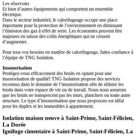
Les réservoirs
Et bien d’autres équipements qui comportent un ensemble
électrique.
Dans le secteur industriel, le calorifugeage occupe une place
importante pour la protection de l’environnement en diminuant
l’émission des gaz à effet de serre. Les économies peuvent être
majeures en raison des coûts énergétiques qui ne cessent
d’augmenter.
Pour tous vos besoins en matière de calorifugeage, faites confiance à
l’équipe de TNG Isolation.
Insonorisation
Protégez-vous efficacement des bruits en optant pour une
insonorisation de qualité! TNG Isolation propose des services
reconnus dans le domaine de l’insonorisation afin de réduire les
bruits dans votre espace de vie ou de travail. Nous nous assurons
que les bruits ne transpercent pas les murs, planchers ou toute autre
structure. Le type d’insonorisation que nous proposons est idéal
pour les duplex et les immeubles à appartement.
Isolation maison neuve à Saint-Prime, Saint-Félicien,
La Dorée
Ignifuge cimentaire à Saint-Prime, Saint-Félicien, La