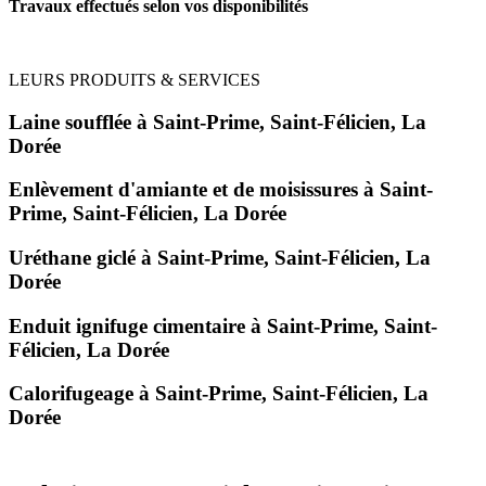
Travaux effectués selon vos disponibilités
LEURS PRODUITS & SERVICES
Laine soufflée à Saint-Prime, Saint-Félicien, La
Dorée
Enlèvement d'amiante et de moisissures à Saint-
Prime, Saint-Félicien, La Dorée
Uréthane giclé à Saint-Prime, Saint-Félicien, La
Dorée
Enduit ignifuge cimentaire à Saint-Prime, Saint-
Félicien, La Dorée
Calorifugeage à Saint-Prime, Saint-Félicien, La
Dorée