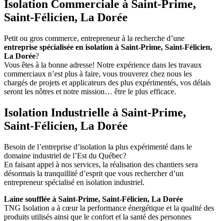
Isolation Commerciale à Saint-Prime,
Saint-Félicien, La Dorée
Petit ou gros commerce, entrepreneur à la recherche d’une
entreprise spécialisée en isolation à Saint-Prime, Saint-Félicien,
La Dorée
?
Vous êtes à la bonne adresse! Notre expérience dans les travaux
commerciaux n’est plus à faire, vous trouverez chez nous les
chargés de projets et applicateurs des plus expérimentés, vos délais
seront les nôtres et notre mission… être le plus efficace.
Isolation Industrielle à Saint-Prime,
Saint-Félicien, La Dorée
Besoin de l’entreprise d’isolation la plus expérimenté dans le
domaine industriel de l’Est du Québec?
En faisant appel à nos services, la réalisation des chantiers sera
désormais la tranquillité d’esprit que vous rechercher d’un
entrepreneur spécialisé en isolation industriel.
Laine soufflée à Saint-Prime, Saint-Félicien, La Dorée
TNG Isolation a à cœur la performance énergétique et la qualité des
produits utilisés ainsi que le confort et la santé des personnes